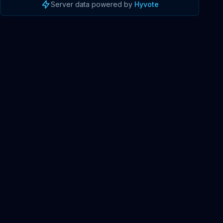
Server data powered by
Hyvote